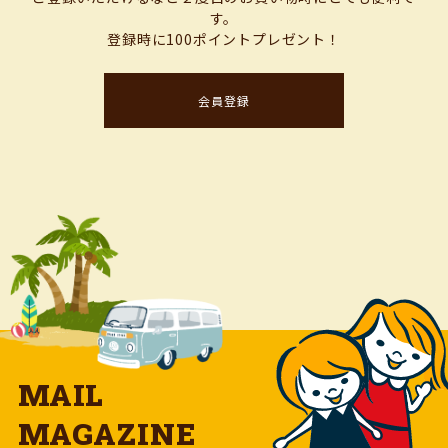
す。
登録時に100ポイントプレゼント！
会員登録
MAIL
MAGAZINE