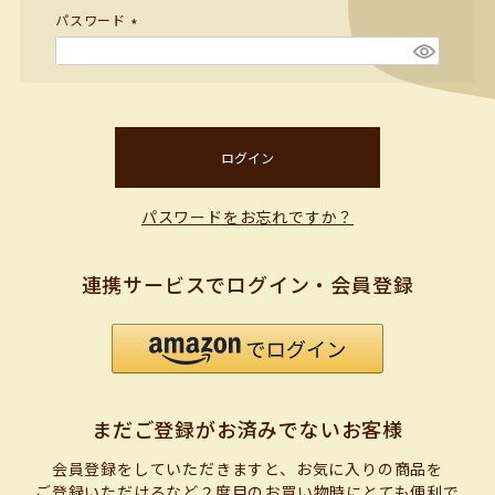
パスワード
(必
須)
ログイン
パスワードをお忘れですか？
連携サービスでログイン・会員登録
まだご登録がお済みでないお客様
会員登録をしていただきますと、お気に入りの商品を
ご登録いただけるなど２度目のお買い物時にとても便利で