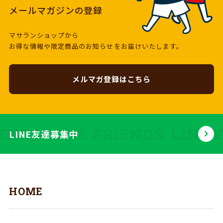
メールマガジンの登録
マサランショップから
お得な情報や限定商品のお知らせをお届けいたします。
メルマガ登録はこちら
IENDS
LINE FRIENDS
LINE 
LINE友達募集中
HOME