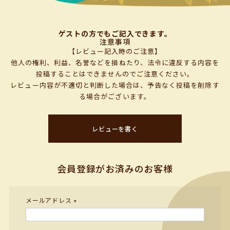
ゲストの方でもご記入できます。
注意事項
【レビュー記入時のご注意】
他人の権利、利益、名誉などを損ねたり、法令に違反する内容を
投稿することはできませんのでご注意ください。
レビュー内容が不適切と判断した場合は、予告なく投稿を削除す
る場合がございます。
レビューを書く
会員登録がお済みのお客様
メールアドレス
(必
須)