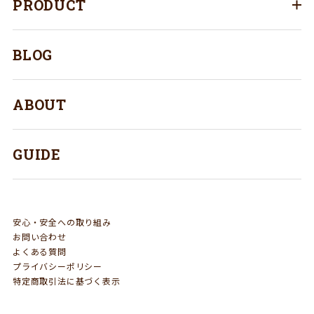
PRODUCT
BLOG
ABOUT
GUIDE
安心・安全への取り組み
お問い合わせ
よくある質問
プライバシーポリシー
特定商取引法に基づく表示