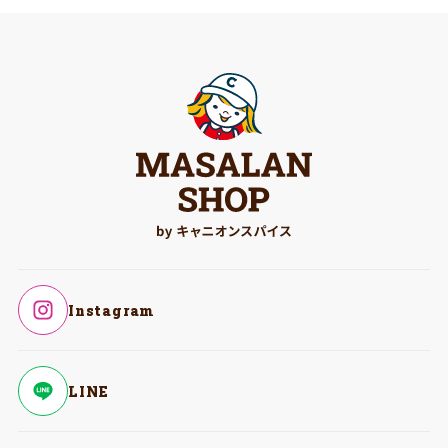
Instagram
LINE