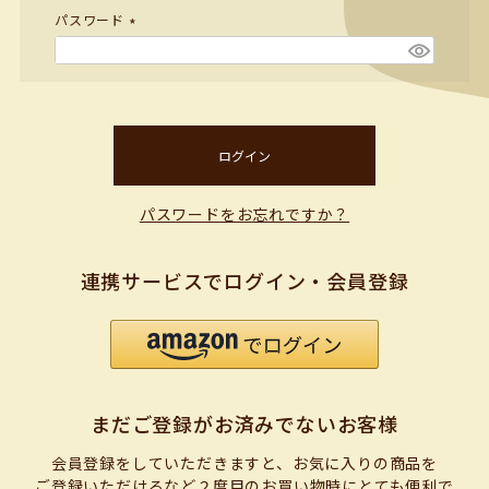
パスワード
(必
須)
ログイン
パスワードをお忘れですか？
連携サービスでログイン・会員登録
まだご登録がお済みでないお客様
会員登録をしていただきますと、お気に入りの商品を
ご登録いただけるなど２度目のお買い物時にとても便利で