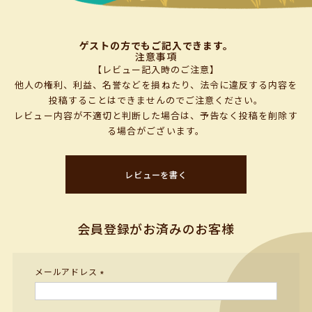
ゲストの方でもご記入できます。
注意事項
【レビュー記入時のご注意】
他人の権利、利益、名誉などを損ねたり、法令に違反する内容を
投稿することはできませんのでご注意ください。
レビュー内容が不適切と判断した場合は、予告なく投稿を削除す
る場合がございます。
レビューを書く
会員登録がお済みのお客様
メールアドレス
(必
須)