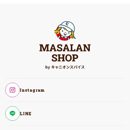
Instagram
LINE