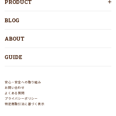
PRODUCT
BLOG
ABOUT
GUIDE
安心・安全への取り組み
お問い合わせ
よくある質問
プライバシーポリシー
特定商取引法に基づく表示