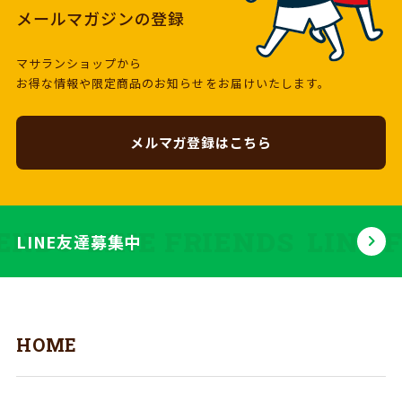
メールマガジンの登録
マサランショップから
お得な情報や限定商品のお知らせをお届けいたします。
メルマガ登録はこちら
IENDS
LINE FRIENDS
LINE 
LINE友達募集中
HOME