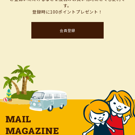
す。
登録時に100ポイントプレゼント！
会員登録
MAIL
MAGAZINE