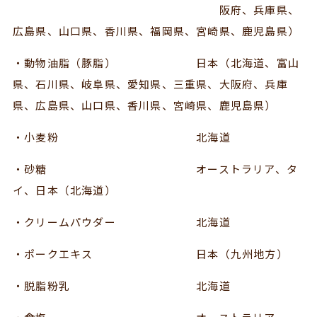
阪府、兵庫県、
広島県、山口県、香川県、福岡県、宮崎県、鹿児島県）
・動物油脂（豚脂） 日本（北海道、富山
県、石川県、岐阜県、愛知県、三重県、大阪府、兵庫
県、広島県、山口県、香川県、宮崎県、鹿児島県）
・小麦粉 北海道
・砂糖 オーストラリア、タ
イ、日本（北海道）
・クリームパウダー 北海道
・ポークエキス 日本（九州地方）
・脱脂粉乳 北海道