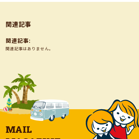
関連記事
関連記事:
関連記事はありません。
MAIL