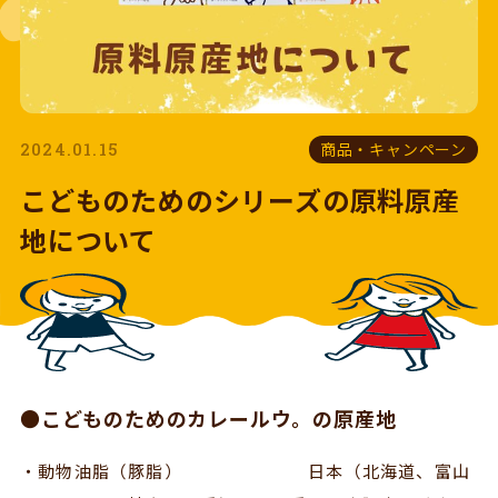
2024.01.15
商品・キャンペーン
こどものためのシリーズの原料原産
地について
●こどものためのカレールウ。の原産地
・動物油脂（豚脂） 日本（北海道、富山