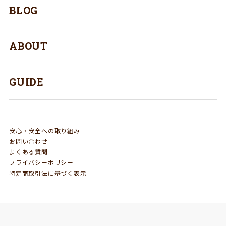
BLOG
ABOUT
GUIDE
安心・安全への取り組み
お問い合わせ
よくある質問
プライバシーポリシー
特定商取引法に基づく表示