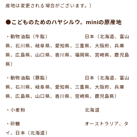
産地は変更される場合がございます。）
●こどものためのハヤシルウ。miniの原産地
・動物油脂（牛脂） 日本（北海道、富山
県、石川県、岐阜県、愛知県、三重県、大阪府、兵庫
県、広島県、山口県、香川県、福岡県、宮崎県、鹿児島
県）
・動物油脂（豚脂） 日本（北海道、富山
県、石川県、岐阜県、愛知県、三重県、大阪府、兵庫
県、広島県、山口県、香川県、宮崎県、鹿児島県）
・小麦粉 北海道
・砂糖 オーストラリア、タ
イ、日本（北海道）