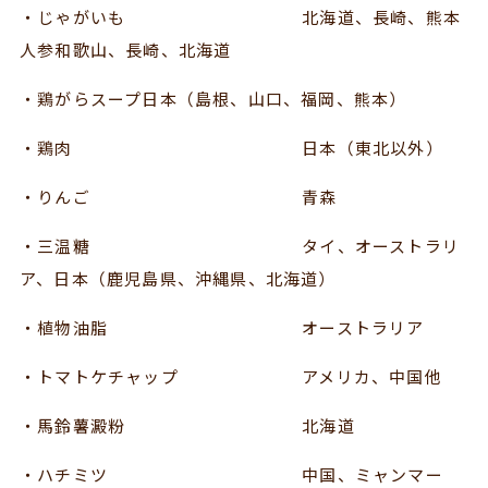
・じゃがいも 北海道、長崎、熊本
人参和歌山、長崎、北海道
・鶏がらスープ日本（島根、山口、福岡、熊本）
・鶏肉 日本（東北以外）
・りんご 青森
・三温糖 タイ、オーストラリ
ア、日本（鹿児島県、沖縄県、北海道）
・植物油脂 オーストラリア
・トマトケチャップ アメリカ、中国他
・馬鈴薯澱粉 北海道
・ハチミツ 中国、ミャンマー