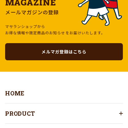
MAGAZINE
メールマガジンの登録
マサランショップから
お得な情報や限定商品のお知らせをお届けいたします。
メルマガ登録はこちら
HOME
PRODUCT