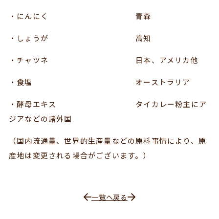
・にんにく 青森
・しょうが 高知
・チャツネ 日本、アメリカ他
・食塩 オーストラリア
・酵母エキス タイカレー粉主にア
ジアなどの諸外国
（国内流通量、世界的生産量などの原料事情により、原
産地は変更される場合がございます。）
一覧へ戻る