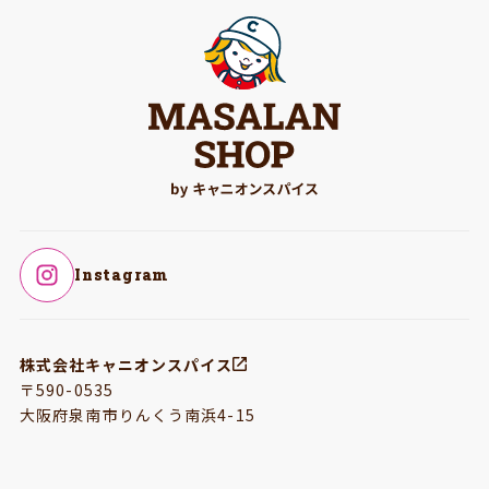
Instagram
株式会社キャニオンスパイス
〒590-0535
大阪府泉南市りんくう南浜4-15