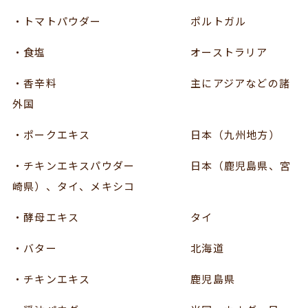
・トマトパウダー ポルトガル
・食塩 オーストラリア
・香辛料 主にアジアなどの諸
外国
・ポークエキス 日本（九州地方）
・チキンエキスパウダー 日本（鹿児島県、宮
崎県）、タイ、メキシコ
・酵母エキス タイ
・バター 北海道
・チキンエキス 鹿児島県