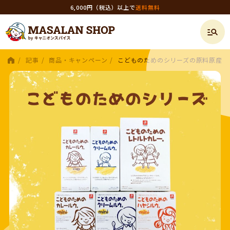
6,000円（税込）以上で
送料無料
記事
商品・キャンペーン
こどものためのシリーズの原料原産地