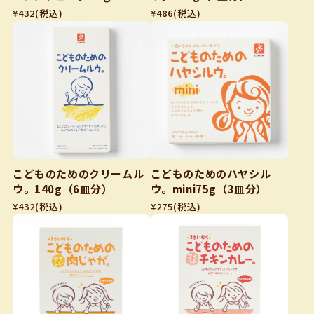
¥432
(税込)
¥486
(税込)
こどものためのクリームル
こどものためのハヤシル
ウ。140g（6皿分）
ウ。mini75g（3皿分）
¥432
(税込)
¥275
(税込)