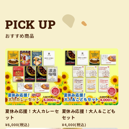
PICK UP
おすすめ商品
夏休み応援！大人カレーセ
夏休み応援！大人＆こども
ット
セット
¥6,000
(税込)
¥4,000
(税込)