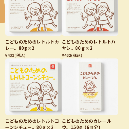
こどものためのレトルトカ
こどものためのレトルトハ
レー。80g×2
ヤシ。80ｇ×2
¥432
(税込)
¥432
(税込)
こどものためのレトルトコ
こどものためのカレール
ーンシチュー。80ｇ×2
ウ。150g（6皿分）