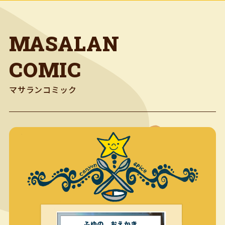
MASALAN
COMIC
マサランコミック