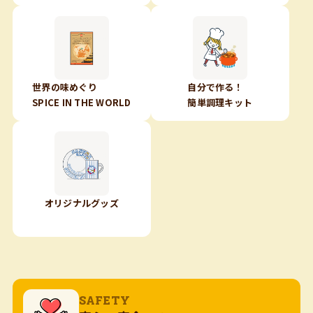
世界の味めぐり
自分で作る！
SPICE IN THE WORLD
簡単調理キット
オリジナルグッズ
SAFETY