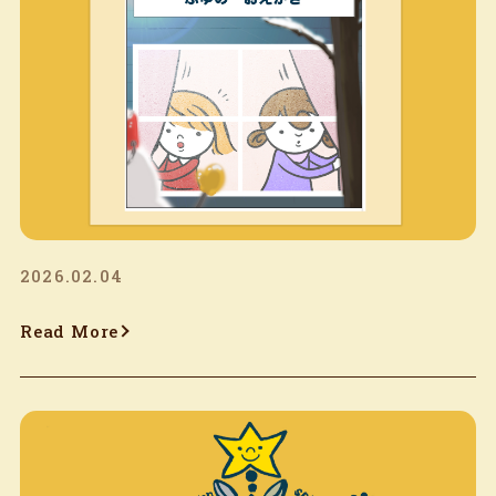
2026.02.04
Read More