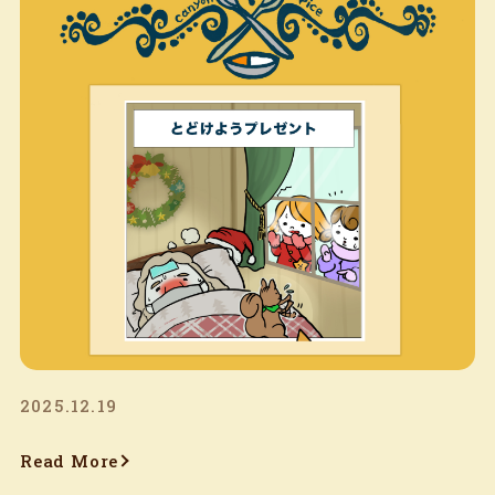
2025.12.19
Read More