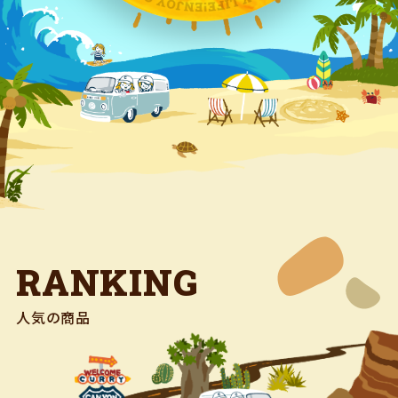
RANKING
人気の商品