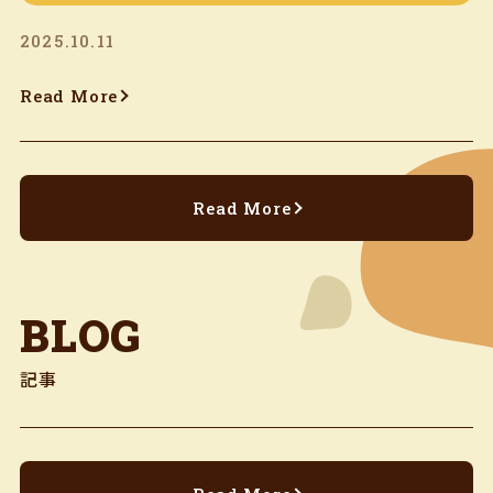
2025.10.11
Read More
Read More
BLOG
記事