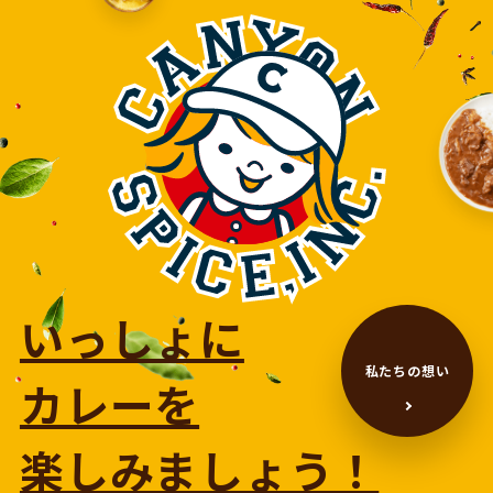
いっしょに
私たちの想い
カレーを
楽しみましょう！