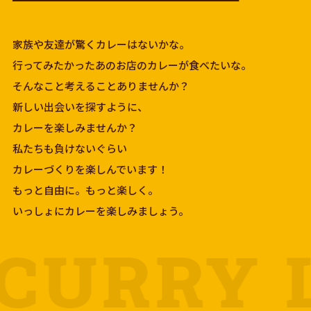
家族や友達が驚くカレーはないかな。
行ってみたかったあのお店のカレーが食べたいな。
そんなこと考えることありませんか？
新しい出会いを探すように、
カレーを楽しみませんか？
私たちも負けないぐらい
カレーづくりを楽しんでいます！
もっと自由に。もっと楽しく。
いっしょにカレーを楽しみましょう。
ENJOY C