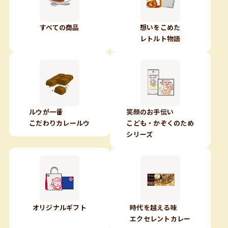
すべての商品
想いをこめた
レトルト物語
ルウが一番
笑顔のお手伝い
こだわりカレールウ
こども・かぞくのため
シリーズ
オリジナルギフト
時代を越える味
エクセレントカレー