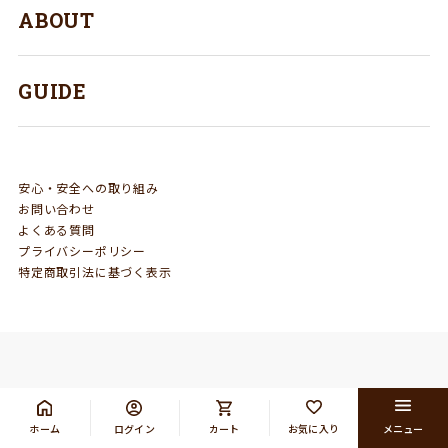
ABOUT
GUIDE
安心・安全への取り組み
お問い合わせ
よくある質問
プライバシーポリシー
特定商取引法に基づく表示
ホーム
ログイン
カート
お気に入り
メニュー