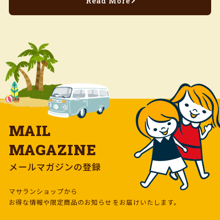
Read More
MAIL
MAGAZINE
メールマガジンの登録
マサランショップから
お得な情報や限定商品のお知らせをお届けいたします。