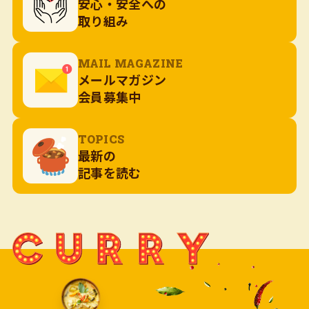
安心・安全への
取り組み
MAIL MAGAZINE
メールマガジン
会員募集中
TOPICS
最新の
記事を読む