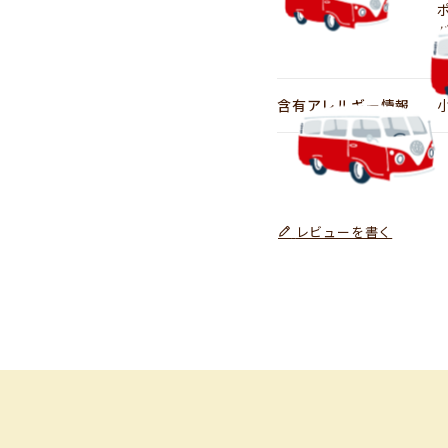
含有アレルギー情報
レビューを書く