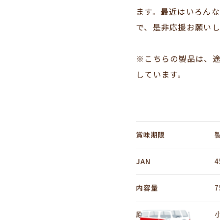
ます。最近はいろん
で、是非応援お願い
※こちらの製品は、
しています。
賞味期限
JAN
4
内容量
原材料