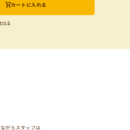
カートに入れる
わせる
いながらスタッフは