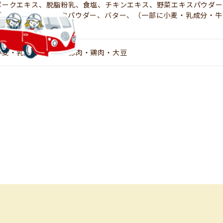
ポークエキス、脱脂粉乳、食塩、チキンエキス、野菜エキスパウダー
パウダー、ガーリックパウダー、バター、（一部に小麦・乳成分・牛
含む）
小麦・乳成分・牛肉・豚肉・鶏肉・大豆