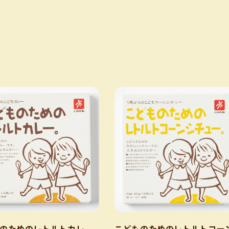
のためのレトルトカレ
こどものためのレトルトコー