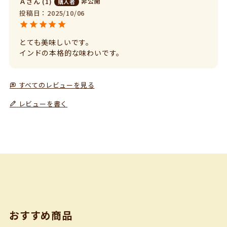
Ａ
1
非公開
購入者
投稿日
2025/10/06
とても美味しいです。

インドの本格的な味わいです。
すべてのレビューを見る
レビューを書く
おすすめ商品