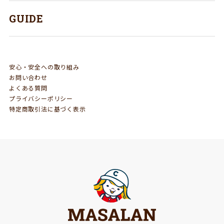
GUIDE
安心・安全への取り組み
お問い合わせ
よくある質問
プライバシーポリシー
特定商取引法に基づく表示