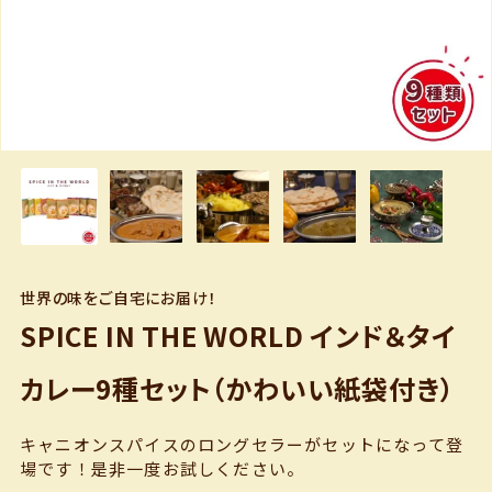
世界の味をご自宅にお届け！
SPICE IN THE WORLD インド＆タイ
カレー9種セット（かわいい紙袋付き）
キャニオンスパイスのロングセラーがセットになって登
場です！是非一度お試しください。