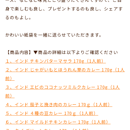
身で楽しむも良し、プレゼントするのも良し、シェアす
るのもよし。
かわいい紙袋を一緒に送らせていただきます。
【商品内容】▼商品の詳細は以下よりご確認ください
１、インド チキンバターマサラ 170g（1人前）
２、インド じゃがいもとほうれん草のカレー 170g（1人
前）
３、インド エビのココナッツミルクカレー 170g（1人
前）
４、インド 茄子と挽き肉のカレー 170ｇ（1人前）
５、インド ４種の豆カレー 170ｇ（1人前）
６、インド マイルドチキンカレー 170g（1人前）