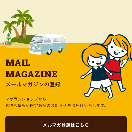
MAIL
MAGAZINE
メールマガジンの登録
マサランショップから
お得な情報や限定商品のお知らせをお届けいたします。
メルマガ登録はこちら