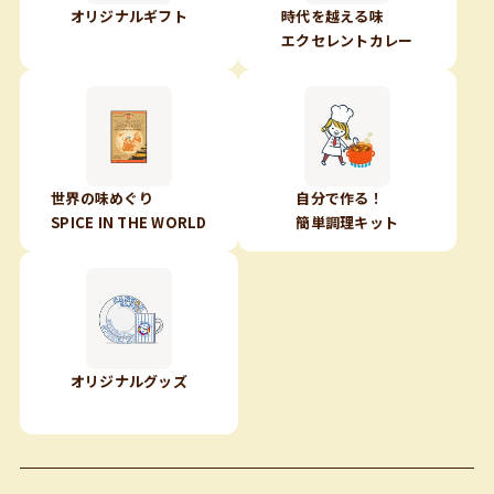
オリジナルギフト
時代を越える味
エクセレントカレー
世界の味めぐり
自分で作る！
SPICE IN THE WORLD
簡単調理キット
オリジナルグッズ