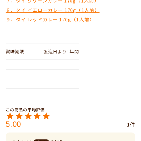
７、タイ グリーンカレー 170g（1人前）
８、タイ イエローカレー 170g（1人前）
９、タイ レッドカレー 170g（1人前）
賞味期限
製造日より1年間
5.00
1