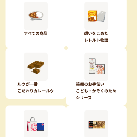
すべての商品
想いをこめた
レトルト物語
ルウが一番
笑顔のお手伝い
こだわりカレールウ
こども・かぞくのため
シリーズ