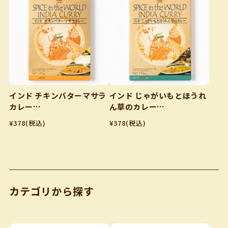
インド チキンバターマサラ
インド じゃがいもとほうれ
カレー
ん草のカレー
170g
170g
¥378
(税込)
¥378
(税込)
カテゴリから探す