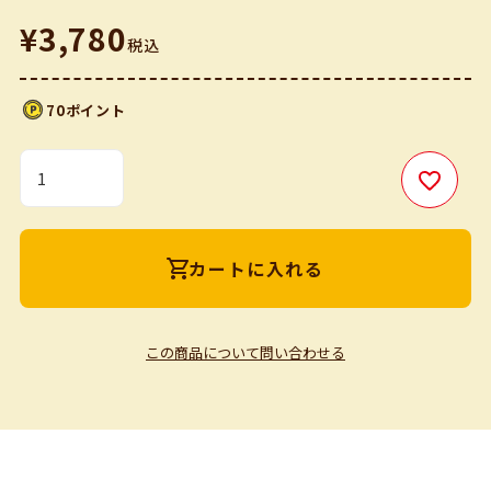
¥
3,780
税込
70
カートに入れる
この商品について問い合わせる