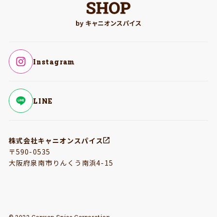
Instagram
LINE
株式会社キャニオンスパイス
〒590-0535
大阪府泉南市りんくう南浜4-15