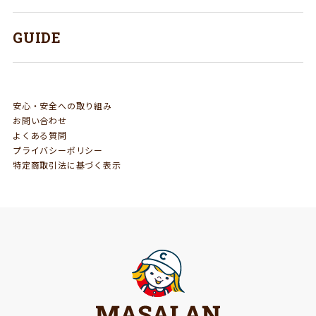
GUIDE
安心・安全への取り組み
お問い合わせ
よくある質問
プライバシーポリシー
特定商取引法に基づく表示