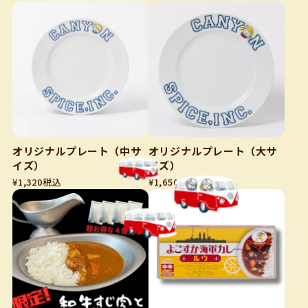
オリジナルプレート（中サ
オリジナルプレート（大サ
イズ）
イズ）
¥
1,320
税込
¥
1,650
税込