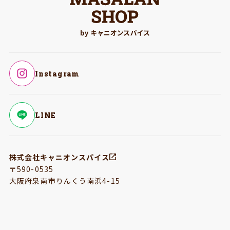
Instagram
LINE
株式会社キャニオンスパイス
〒590-0535
大阪府泉南市りんくう南浜4-15