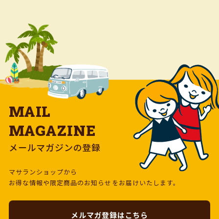
MAIL
MAGAZINE
メールマガジンの登録
マサランショップから
お得な情報や限定商品のお知らせをお届けいたします。
メルマガ登録はこちら